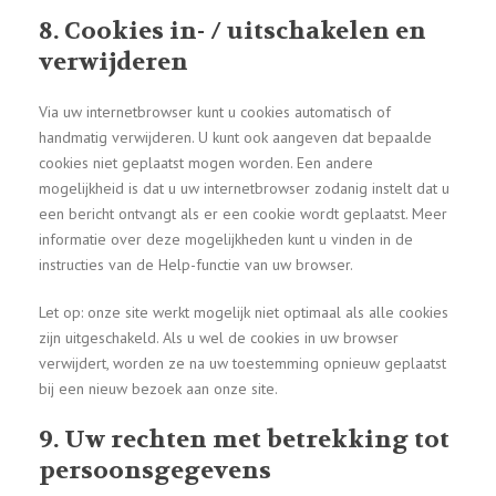
8. Cookies in- / uitschakelen en
verwijderen
Via uw internetbrowser kunt u cookies automatisch of
handmatig verwijderen. U kunt ook aangeven dat bepaalde
cookies niet geplaatst mogen worden. Een andere
mogelijkheid is dat u uw internetbrowser zodanig instelt dat u
een bericht ontvangt als er een cookie wordt geplaatst. Meer
informatie over deze mogelijkheden kunt u vinden in de
instructies van de Help-functie van uw browser.
Let op: onze site werkt mogelijk niet optimaal als alle cookies
zijn uitgeschakeld. Als u wel de cookies in uw browser
verwijdert, worden ze na uw toestemming opnieuw geplaatst
bij een nieuw bezoek aan onze site.
9. Uw rechten met betrekking tot
persoonsgegevens