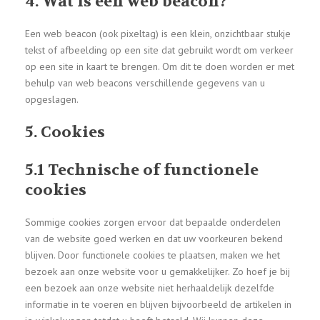
4. Wat is een web beacon?
Een web beacon (ook pixeltag) is een klein, onzichtbaar stukje
tekst of afbeelding op een site dat gebruikt wordt om verkeer
op een site in kaart te brengen. Om dit te doen worden er met
behulp van web beacons verschillende gegevens van u
opgeslagen.
5. Cookies
5.1 Technische of functionele
cookies
Sommige cookies zorgen ervoor dat bepaalde onderdelen
van de website goed werken en dat uw voorkeuren bekend
blijven. Door functionele cookies te plaatsen, maken we het
bezoek aan onze website voor u gemakkelijker. Zo hoef je bij
een bezoek aan onze website niet herhaaldelijk dezelfde
informatie in te voeren en blijven bijvoorbeeld de artikelen in