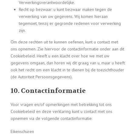
Verwerkingsverantwoordelijke.
Recht op bezwaar: u kunt bezwaar maken tegen de
verwerking van uw gegevens. Wij komen hieraan
tegemoet, tenzij er gegronde redenen voor verwerking
zijn.
Om deze rechten uit te kunnen oefenen, kunt u contact met
ons opnemen. Zie hiervoor de contactinformatie onder aan dit
Cookiebeleid. Heeft u een klacht over hoe we met uw
gegevens omgaan, dan horen wij dit graag van u, maar u heeft
ook het recht om een klacht in te dienen bij de toezichthouder
(de Autoriteit Persoonsgegevens).
10. Contactinformatie
Voor vragen en/of opmerkingen met betrekking tot ons
Cookiebeleid en deze verklaring kunt u contact met ons
opnemen via de volgende contactinformatie:
Eikenschuren