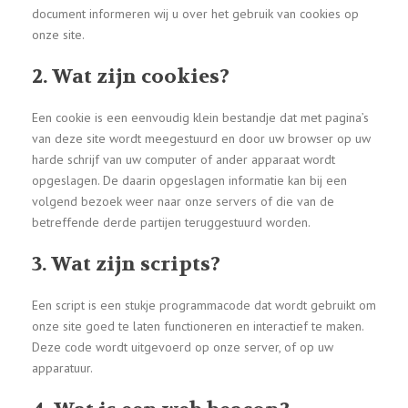
document informeren wij u over het gebruik van cookies op
onze site.
2. Wat zijn cookies?
Een cookie is een eenvoudig klein bestandje dat met pagina’s
van deze site wordt meegestuurd en door uw browser op uw
harde schrijf van uw computer of ander apparaat wordt
opgeslagen. De daarin opgeslagen informatie kan bij een
volgend bezoek weer naar onze servers of die van de
betreffende derde partijen teruggestuurd worden.
3. Wat zijn scripts?
Een script is een stukje programmacode dat wordt gebruikt om
onze site goed te laten functioneren en interactief te maken.
Deze code wordt uitgevoerd op onze server, of op uw
apparatuur.