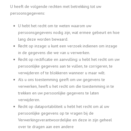
U heeft de volgende rechten met betrekking tot uw
persoonsgegevens:
U hebt het recht om te weten waarom uw
persoonsgegevens nodig zijn, wat ermee gebeurt en hoe
lang deze worden bewaard.
Recht op inzage: u kunt een verzoek indienen om inzage
in de gegevens die we van u verwerken.
Recht op rectificatie en aanvulling: u hebt het recht om uw
persoonlijke gegevens aan te vullen, te corrigeren, te
verwijderen of te blokkeren wanneer u maar wilt.
Als u ons toestemming geeft om uw gegevens te
verwerken, heeft u het recht om die toestemming in te
trekken en uw persoonlijke gegevens te laten
verwijderen.
Recht op dataportabiliteit: u hebt het recht om al uw
persoonlijke gegevens op te vragen bij de
Verwerkingsverantwoordelijke en deze in zijn geheel
over te dragen aan een andere